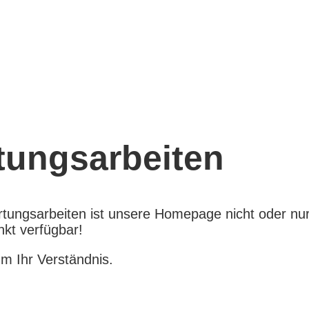
tungsarbeiten
ungsarbeiten ist unsere Homepage nicht oder nu
nkt verfügbar!
um Ihr Verständnis.